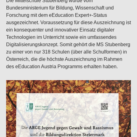
Die Mittelschule Stubenberg wurde vom
Bundesministerium für Bildung, Wissenschaft und
Forschung mit dem eEducation Expert+-Status
ausgezeichnet. Voraussetzung für diese Auszeichnung ist
ein konsequenter und innovativer Einsatz digitaler
Technologien im Unterricht sowie ein umfassendes
Digitalisierungskonzept. Somit gehört die MS Stubenberg
zu einer von nur 318 Schulen (über alle Schulformen) in
Österreich, die die höchste Auszeichnung im Rahmen
des eEducation Austria Programms erhalten haben.