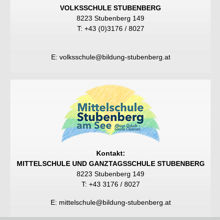
VOLKSSCHULE STUBENBERG
8223 Stubenberg 149
T: +43 (0)3176 / 8027
E:
volksschule@bildung-stubenberg.at
Kontakt:
MITTELSCHULE UND GANZTAGSSCHULE STUBENBERG
8223 Stubenberg 149
T:
+43 3176 / 8027
E:
mittelschule@bildung-stubenberg.at