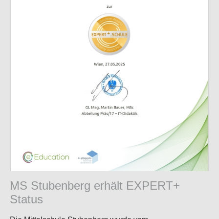
MS Stubenberg erhält EXPERT+
Status