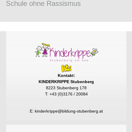
Schule ohne Rassismus
Kontakt:
KINDERKRIPPE Stubenberg
8223 Stubenberg 178
T: +43 (0)3176 / 20084
E:
kinderkrippe@bildung-stubenberg.at