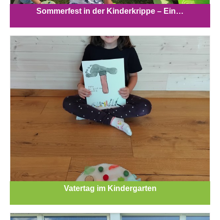
Sommerfest in der Kinderkrippe – Ein…
Vatertag im Kindergarten