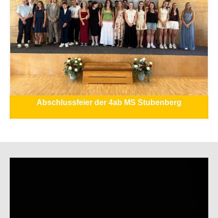
Abschlussfeier der 4ab MS Stubenberg