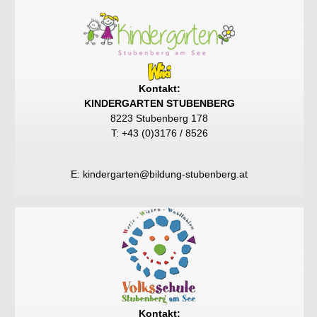
Kontakt:
KINDERGARTEN STUBENBERG
8223 Stubenberg 178
T: +43 (0)3176 / 8526
E:
kindergarten@bildung-stubenberg.at
Kontakt: