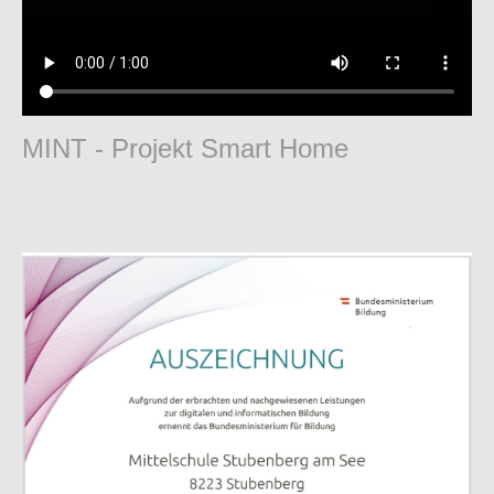
MINT - Projekt Smart Home