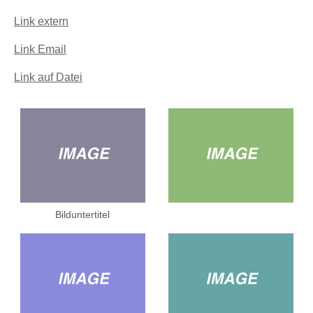
Link extern
Link Email
Link auf Datei
Bilduntertitel