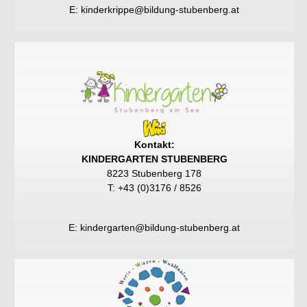
E:
kinderkrippe@bildung-stubenberg.at
Kontakt:
KINDERGARTEN STUBENBERG
8223 Stubenberg 178
T: +43 (0)3176 / 8526
E:
kindergarten@bildung-stubenberg.at