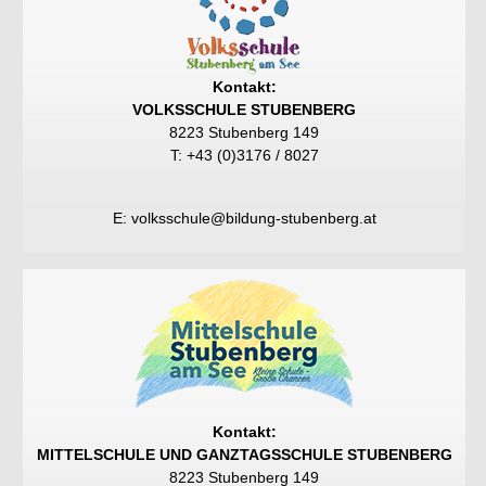
Kontakt:
VOLKSSCHULE STUBENBERG
8223 Stubenberg 149
T: +43 (0)3176 / 8027
E:
volksschule@bildung-stubenberg.at
Kontakt:
MITTELSCHULE UND GANZTAGSSCHULE STUBENBERG
8223 Stubenberg 149