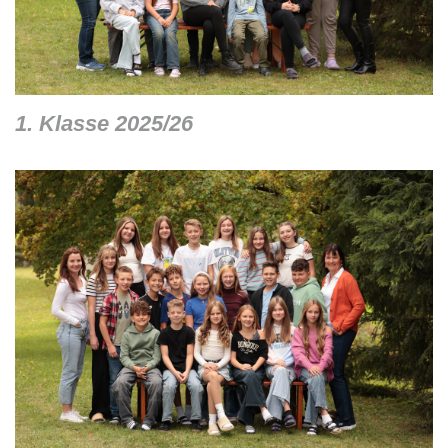
1. Klasse 2025/26