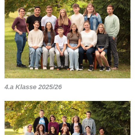
4.a Klasse 2025/26