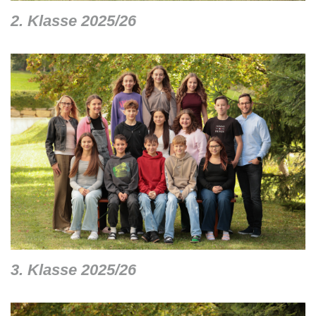
2. Klasse 2025/26
3. Klasse 2025/26