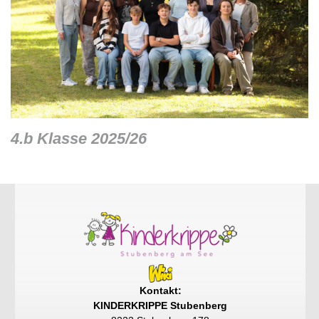
4.b Klasse 2025/26
Kontakt:
KINDERKRIPPE Stubenberg