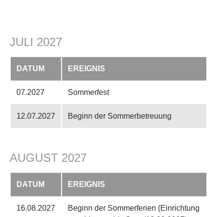
JULI 2027
DATUM
EREIGNIS
07.2027
Sommerfest
12.07.2027
Beginn der Sommerbetreuung
AUGUST 2027
DATUM
EREIGNIS
16.08.2027
Beginn der Sommerferien (Einrichtung