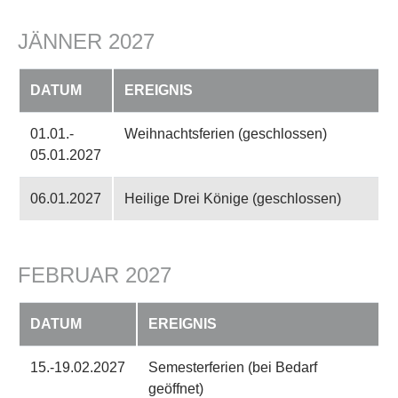
JÄNNER 2027
DATUM
EREIGNIS
01.01.-
Weihnachtsferien (geschlossen)
05.01.2027
06.01.2027
Heilige Drei Könige (geschlossen)
FEBRUAR 2027
DATUM
EREIGNIS
15.-19.02.2027
Semesterferien (bei Bedarf
geöffnet)