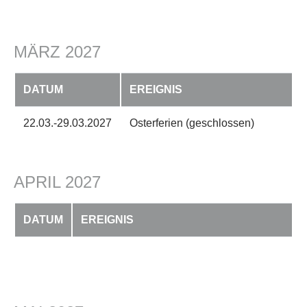
MÄRZ 2027
DATUM
EREIGNIS
22.03.-29.03.2027
Osterferien (geschlossen)
APRIL 2027
DATUM
EREIGNIS