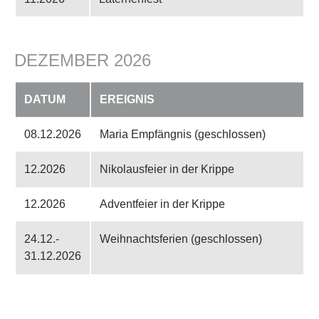
DEZEMBER 2026
DATUM
EREIGNIS
08.12.2026
Maria Empfängnis (geschlossen)
12.2026
Nikolausfeier in der Krippe
12.2026
Adventfeier in der Krippe
24.12.-
Weihnachtsferien (geschlossen)
31.12.2026