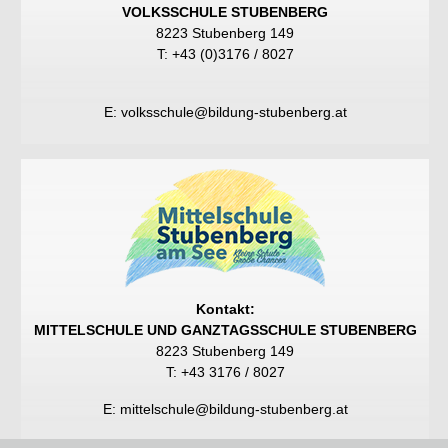
VOLKSSCHULE STUBENBERG
8223 Stubenberg 149
T: +43 (0)3176 / 8027
E:
volksschule@bildung-stubenberg.at
Kontakt:
MITTELSCHULE UND GANZTAGSSCHULE STUBENBERG
8223 Stubenberg 149
T:
+43 3176 / 8027
E:
mittelschule@bildung-stubenberg.at