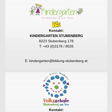
Kontakt:
KINDERGARTEN STUBENBERG
8223 Stubenberg 178
T: +43 (0)3176 / 8526
E:
kindergarten@bildung-stubenberg.at
Kontakt: