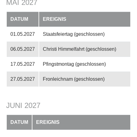
MAI 2027
DATUM
EREIGNIS
01.05.2027
Staatsfeiertag (geschlossen)
06.05.2027
Christi Himmelfahrt (geschlossen)
17.05.2027
Pfingstmontag (geschlossen)
27.05.2027
Fronleichnam (geschlossen)
JUNI 2027
DATUM
EREIGNIS