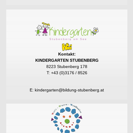
Kontakt:
KINDERGARTEN STUBENBERG
8223 Stubenberg 178
T: +43 (0)3176 / 8526
E:
kindergarten@bildung-stubenberg.at