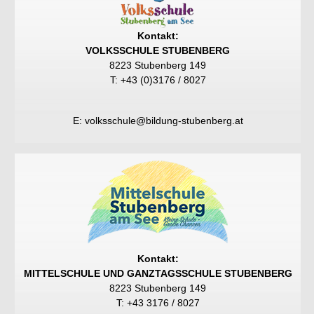
Kontakt:
VOLKSSCHULE STUBENBERG
8223 Stubenberg 149
T: +43 (0)3176 / 8027
E:
volksschule@bildung-stubenberg.at
Kontakt:
MITTELSCHULE UND GANZTAGSSCHULE STUBENBERG
8223 Stubenberg 149
T:
+43 3176 / 8027