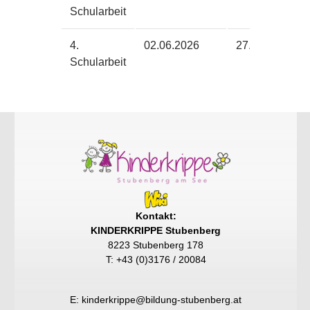
Schularbeit
4.
02.06.2026
27.05.2026
Schularbeit
Kontakt:
KINDERKRIPPE Stubenberg
8223 Stubenberg 178
T: +43 (0)3176 / 20084
E:
kinderkrippe@bildung-stubenberg.at