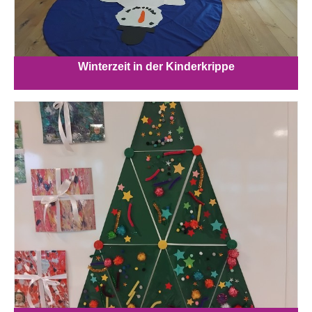
Winterzeit in der Kinderkrippe