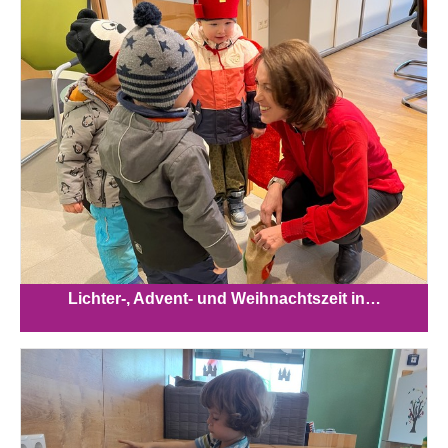
Lichter-, Advent- und Weihnachtszeit in…