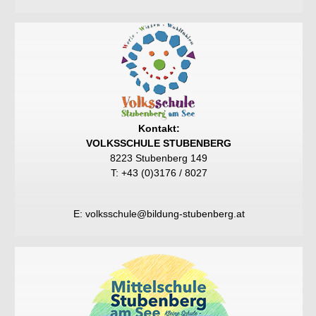
Kontakt:
VOLKSSCHULE STUBENBERG
8223 Stubenberg 149
T: +43 (0)3176 / 8027
E:
volksschule@bildung-stubenberg.at