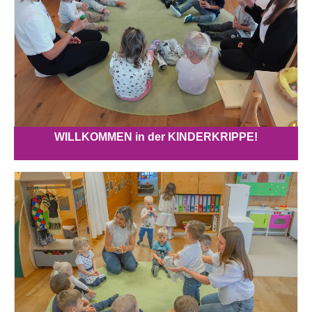
WILLKOMMEN in der KINDERKRIPPE!