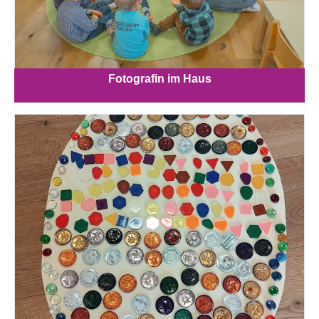
Fotografin im Haus