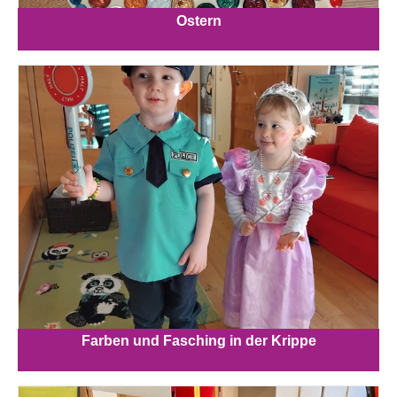
Ostern
Farben und Fasching in der Krippe