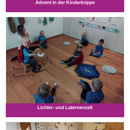
Advent in der Kinderkrippe
Lichter- und Laternenzeit