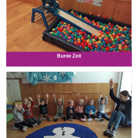
Bunte Zeit