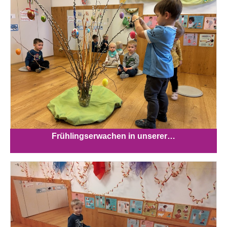
Frühlingserwachen in unserer…