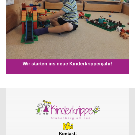
Wir starten ins neue Kinderkrippenjahr!
Kontakt: