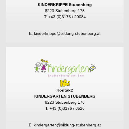
KINDERKRIPPE Stubenberg
8223 Stubenberg 178
T: +43 (0)3176 / 20084
E:
kinderkrippe@bildung-stubenberg.at
Kontakt:
KINDERGARTEN STUBENBERG
8223 Stubenberg 178
T: +43 (0)3176 / 8526
E:
kindergarten@bildung-stubenberg.at